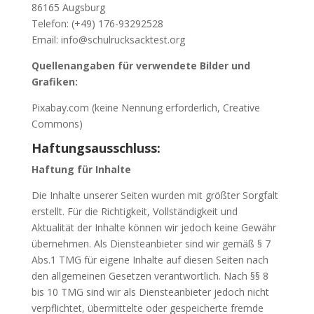
86165 Augsburg
Telefon: (+49) 176-93292528
Email: info@schulrucksacktest.org
Quellenangaben für verwendete Bilder und
Grafiken:
Pixabay.com (keine Nennung erforderlich, Creative
Commons)
Haftungsausschluss:
Haftung für Inhalte
Die Inhalte unserer Seiten wurden mit größter Sorgfalt
erstellt. Für die Richtigkeit, Vollständigkeit und
Aktualität der Inhalte können wir jedoch keine Gewähr
übernehmen. Als Diensteanbieter sind wir gemäß § 7
Abs.1 TMG für eigene Inhalte auf diesen Seiten nach
den allgemeinen Gesetzen verantwortlich. Nach §§ 8
bis 10 TMG sind wir als Diensteanbieter jedoch nicht
verpflichtet, übermittelte oder gespeicherte fremde