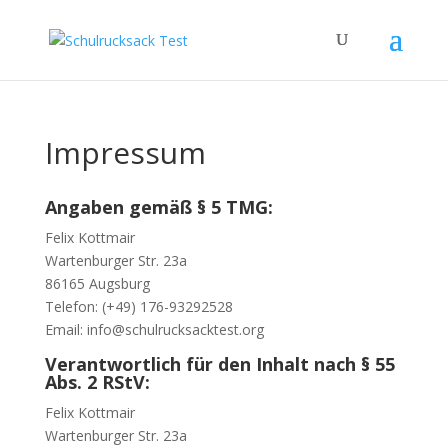
Impressum
Angaben gemäß § 5 TMG:
Felix Kottmair
Wartenburger Str. 23a
86165 Augsburg
Telefon: (+49) 176-93292528
Email: info@schulrucksacktest.org
Verantwortlich für den Inhalt nach § 55
Abs. 2 RStV:
Felix Kottmair
Wartenburger Str. 23a