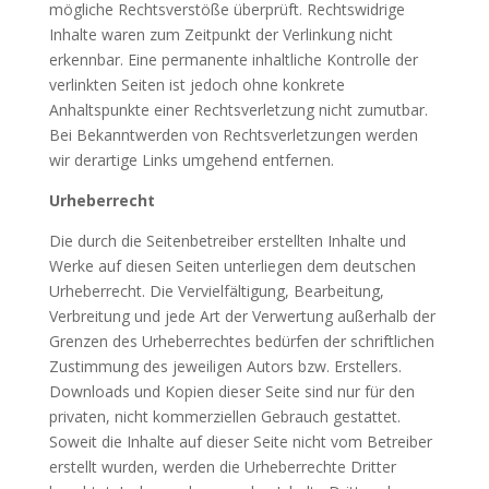
mögliche Rechtsverstöße überprüft. Rechtswidrige
Inhalte waren zum Zeitpunkt der Verlinkung nicht
erkennbar. Eine permanente inhaltliche Kontrolle der
verlinkten Seiten ist jedoch ohne konkrete
Anhaltspunkte einer Rechtsverletzung nicht zumutbar.
Bei Bekanntwerden von Rechtsverletzungen werden
wir derartige Links umgehend entfernen.
Urheberrecht
Die durch die Seitenbetreiber erstellten Inhalte und
Werke auf diesen Seiten unterliegen dem deutschen
Urheberrecht. Die Vervielfältigung, Bearbeitung,
Verbreitung und jede Art der Verwertung außerhalb der
Grenzen des Urheberrechtes bedürfen der schriftlichen
Zustimmung des jeweiligen Autors bzw. Erstellers.
Downloads und Kopien dieser Seite sind nur für den
privaten, nicht kommerziellen Gebrauch gestattet.
Soweit die Inhalte auf dieser Seite nicht vom Betreiber
erstellt wurden, werden die Urheberrechte Dritter