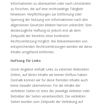
Informationen zu überwachen oder nach Umständen
zu forschen, die auf eine rechtswidrige Tätigkeit
hinweisen. Verpflichtungen zur Entfernung oder
Sperrung der Nutzung von Informationen nach den
allgemeinen Gesetzen bleiben hiervon unberührt. Eine
diesbezügliche Haftung ist jedoch erst ab dem
Zeitpunkt der Kenntnis einer konkreten
Rechtsverletzung möglich. Bei Bekanntwerden von
entsprechenden Rechtsverletzungen werden wir diese
Inhalte umgehend entfernen.
Haftung für Links
Unser Angebot enthält Links zu externen Webseiten
Dritter, auf deren Inhalte wir keinen Einfluss haben.
Deshalb können wir für diese fremden Inhalte auch
keine Gewähr übernehmen. Für die Inhalte der
verlinkten Seiten ist stets der jeweilige Anbieter oder
Betreiber der Seiten verantwortlich. Die verlinkten
Seiten wurden zum Zeitpunkt der Verlinkung auf